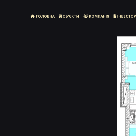
ГОЛОВНА
ОБ'ЄКТИ
КОМПАНІЯ
ІНВЕСТО